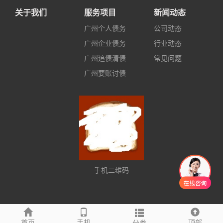
关于我们
服务项目
新闻动态
广州个人债务
公司动态
广州企业债务
行业动态
广州追债清债
常见问题
广州要账讨债
手机二维码
友情链接
首页
手机
顶部