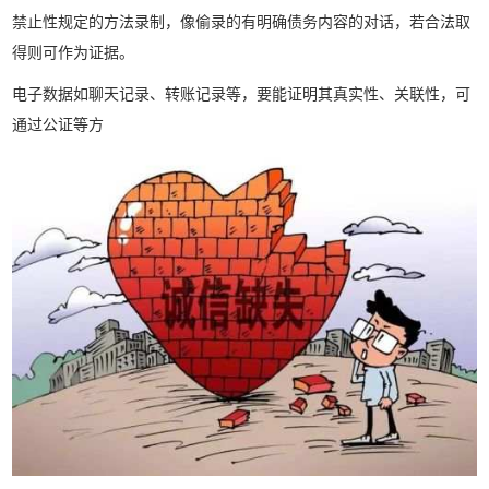
禁止性规定的方法录制，像偷录的有明确债务内容的对话，若合法取
得则可作为证据。
电子数据如聊天记录、转账记录等，要能证明其真实性、关联性，可
通过公证等方