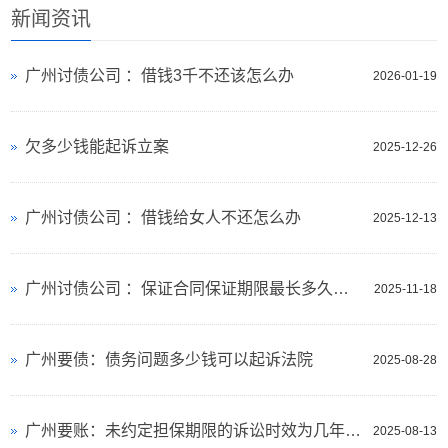
新闻资讯
广州讨债公司 ：借钱3千不还该怎么办
2026-01-19
欠多少钱能起诉立案
2025-12-26
广州讨债公司 ：借钱给女人不还怎么办
2025-12-13
广州讨债公司 ：保证合同保证期限最长多久有效
2025-11-18
广州要债：债务问题多少钱可以起诉法院
2025-08-28
广州要账：未约定担保期限的诉讼时效为几年内怎么算
2025-08-13